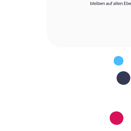
bleiben auf allen Eb