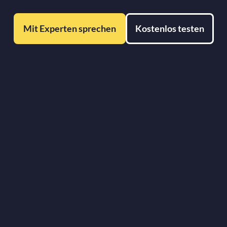
Mit Experten sprechen
Kostenlos testen