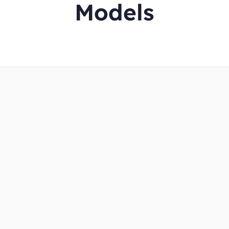
Models