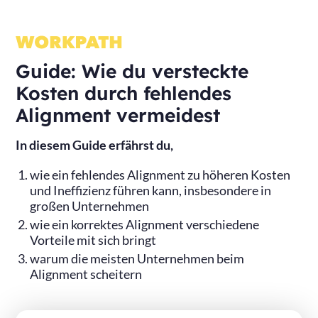
Guide: Wie du versteckte
Kosten durch fehlendes
Alignment vermeidest
In diesem Guide erfährst du,
wie ein fehlendes Alignment zu höheren Kosten
und Ineffizienz führen kann, insbesondere in
großen Unternehmen
wie ein korrektes Alignment verschiedene
Vorteile mit sich bringt
warum die meisten Unternehmen beim
Alignment scheitern