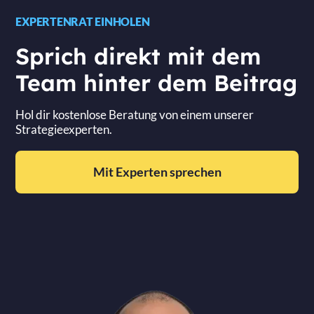
EXPERTENRAT EINHOLEN
Sprich direkt mit dem
Team hinter dem Beitrag
Hol dir kostenlose Beratung von einem unserer
Strategieexperten.
Mit Experten sprechen