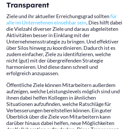
Transparent
Ziele und ihr aktueller Erreichungsgrad sollten
für
alle im Unternehmen einsehbar sein
. Dies hilft dabei
die Vielzahl diverser Ziele und daraus abgeleiteten
Aktivitäten besser in Einklang mit der
Unternehmensstrategie zu bringen. Und effektiver
über Silos hinweg zu koordinieren. Dadurch ist es
zudem einfacher, Ziele zu identifizieren, welche
nicht (gut) mit der übergreifenden Strategie
harmonieren. Und diese dann schnell und
erfolgreich anzupassen.
Öffentliche Ziele können Mitarbeitern außerdem
aufzeigen, welche Leistungslevels möglich sind und
ihnen dabei helfen Kollegen in ähnlichen
Situationen aufzufinden, welche Ratschläge für
Verbesserungen bereitstellen können. Ein guter
Überblick über die Ziele von Mitarbeitern kann
darüber hinaus dabei helfen, neue Möglichkeiten