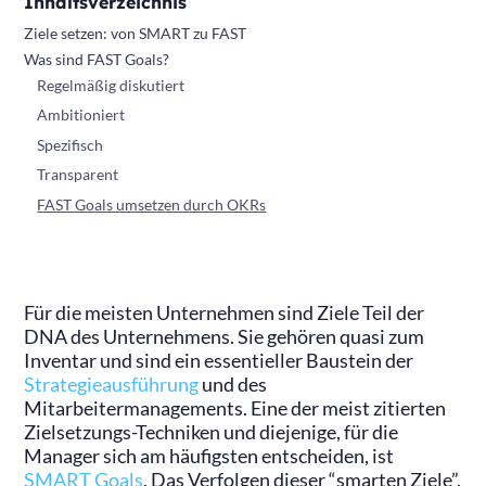
Inhaltsverzeichnis
Ziele setzen: von SMART zu FAST
Was sind FAST Goals?
Regelmäßig diskutiert
Ambitioniert
Spezifisch
Transparent
FAST Goals umsetzen durch OKRs
Für die meisten Unternehmen sind Ziele Teil der
DNA des Unternehmens. Sie gehören quasi zum
Inventar und sind ein essentieller Baustein der
Strategieausführung
und des
Mitarbeitermanagements. Eine der meist zitierten
Zielsetzungs-Techniken und diejenige, für die
Manager sich am häufigsten entscheiden, ist
SMART Goals
. Das Verfolgen dieser “smarten Ziele”,