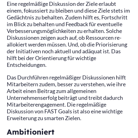
Eine regelmäßige Diskussion der Ziele erlaubt
einem, fokussiert zu bleiben und diese Ziele stets im
Gedächtnis zu behalten. Zudem hilft es, Fortschritt
im Blick zu behalten und Feedback für eventuelle
Verbesserungsmöglichkeiten zu erhalten. Solche
Diskussionen zeigen auch auf, ob Ressourcen re-
allokiert werden müssen. Und, ob die Priorisierung
der Initiativen noch aktuell und adäquat ist. Das
hilft bei der Orientierung für wichtige
Entscheidungen.
Das Durchführen regelmäßiger Diskussionen hilft
Mitarbeitern zudem, besser zu verstehen, wie ihre
Arbeit einen Beitrag zum allgemeinen
Unternehmenserfolg beiträgt und treibt dadurch
Mitarbeiterengagement. Die regelmäßige
Diskussion von FAST Goals ist also eine wichtige
Erweiterung zu smarten Zielen.
Ambitioniert