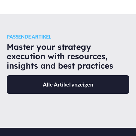
PASSENDE ARTIKEL
Master your strategy
execution with resources,
insights and best practices
Alle Artikel anzeigen