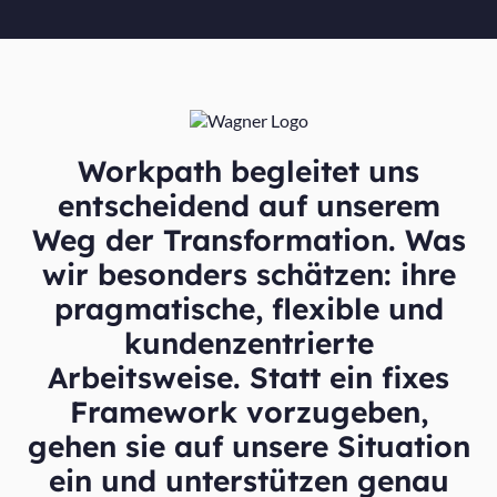
Workpath begleitet uns
entscheidend auf unserem
Weg der Transformation. Was
wir besonders schätzen: ihre
pragmatische, flexible und
kundenzentrierte
Arbeitsweise. Statt ein fixes
Framework vorzugeben,
gehen sie auf unsere Situation
ein und unterstützen genau