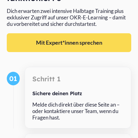
Dich erwarten zwei intensive Halbtage Training plus
exklusiver Zugriff auf unser OKR-E-Learning – damit
du vorbereitet und sicher durchstartest.
Mit Expert*innen sprechen
01
Schritt 1
Sichere deinen Platz
Melde dich direkt über diese Seite an –
oder kontaktiere unser Team, wenn du
Fragen hast.