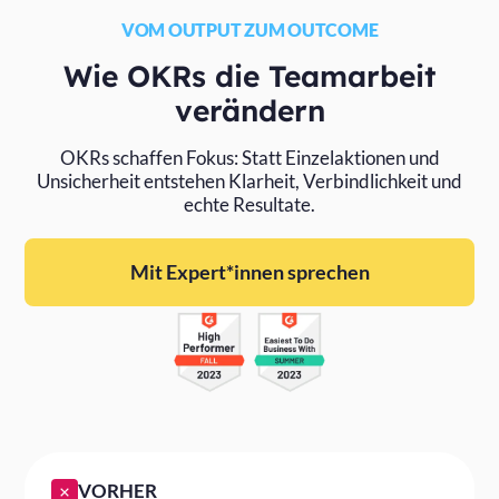
VOM OUTPUT ZUM OUTCOME
Wie OKRs die Teamarbeit
verändern
OKRs schaffen Fokus: Statt Einzelaktionen und
Unsicherheit entstehen Klarheit, Verbindlichkeit und
echte Resultate.
Mit Expert*innen sprechen
VORHER