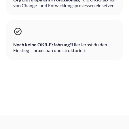
von Change- und Entwicklungsprozessen einsetzen
Noch keine OKR-Erfahrung?
Hier lernst du den
Einstieg – praxisnah und strukturiert