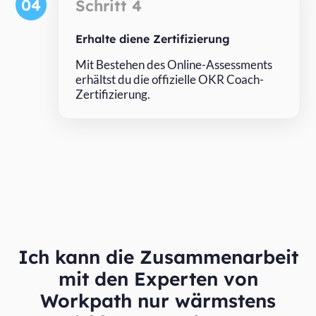
04
Schritt 4
Erhalte diene Zertifizierung
Mit Bestehen des Online-Assessments
erhältst du die offizielle OKR Coach-
Zertifizierung.
Ich kann die Zusammenarbeit
mit den Experten von
Workpath nur wärmstens