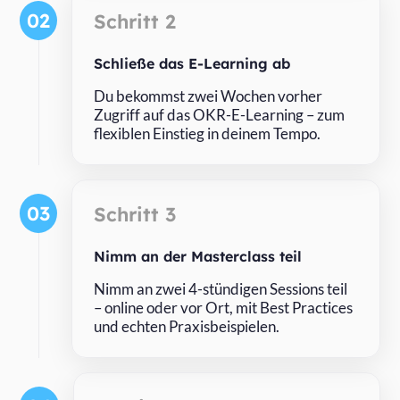
02
Schritt 2
Schließe das E-Learning ab
Du bekommst zwei Wochen vorher
Zugriff auf das OKR-E-Learning – zum
flexiblen Einstieg in deinem Tempo.
03
Schritt 3
Nimm an der Masterclass teil
Nimm an zwei 4-stündigen Sessions teil
– online oder vor Ort, mit Best Practices
und echten Praxisbeispielen.