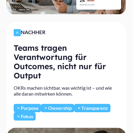
NACHHER
Teams tragen
Verantwortung für
Outcomes, nicht nur für
Output
OKRs machen sichtbar, was wichtig ist – und wie
alle daran mitwirken können.
Purpose
Ownership
Transparenz
Fokus