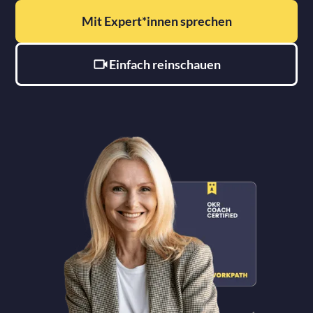
Mit Expert*innen sprechen
Einfach reinschauen