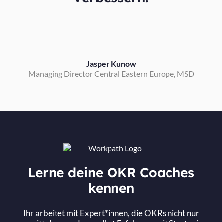
Jasper Kunow
Managing Director Central Eastern Europe, MSD
Lerne deine OKR Coaches
kennen
Ihr arbeitet mit Expert*innen, die OKRs nicht nur