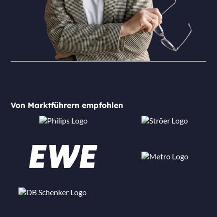
Von Marktführern empfohlen