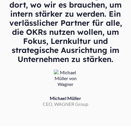
dort, wo wir es brauchen, um
intern stärker zu werden. Ein
verlässlicher Partner für alle,
die OKRs nutzen wollen, um
Fokus, Lernkultur und
strategische Ausrichtung im
Unternehmen zu stärken.
Michael Müller
CEO, WAGNER Group