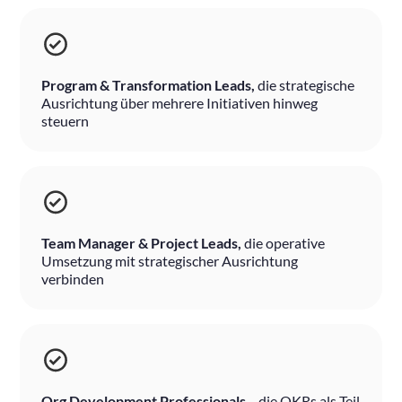
Program & Transformation Leads,
die strategische
Ausrichtung über mehrere Initiativen hinweg
steuern
Team Manager & Project Leads,
die operative
Umsetzung mit strategischer Ausrichtung
verbinden
Org Development Professionals,
die OKRs als Teil