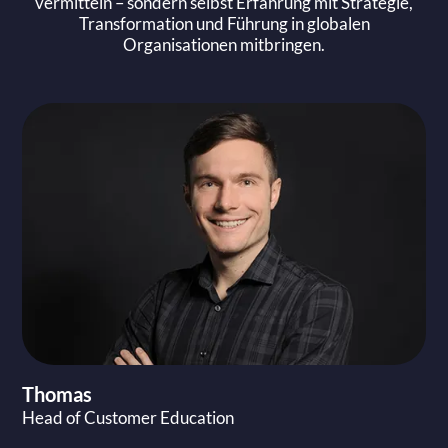
vermitteln – sondern selbst Erfahrung mit Strategie,
Transformation und Führung in globalen
Organisationen mitbringen.
Thomas
Head of Customer Education