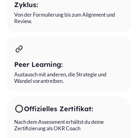
Zyklus:
Von der Formulierung bis zum Alignment und
Review.
Peer Learning:
Austausch mit anderen, die Strategie und
Wandel vorantreiben.
Offizielles Zertifikat:
Nach dem Assessment erhältst du deine
Zertifizierung als OKR Coach