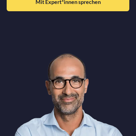
Mit Expert*innen sprechen