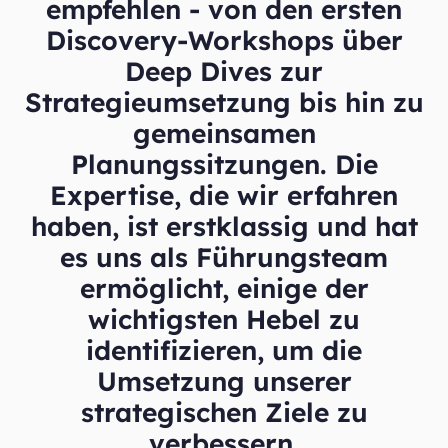
empfehlen - von den ersten
Discovery-Workshops über
Deep Dives zur
Strategieumsetzung bis hin zu
gemeinsamen
Planungssitzungen. Die
Expertise, die wir erfahren
haben, ist erstklassig und hat
es uns als Führungsteam
ermöglicht, einige der
wichtigsten Hebel zu
identifizieren, um die
Umsetzung unserer
strategischen Ziele zu
verbessern.