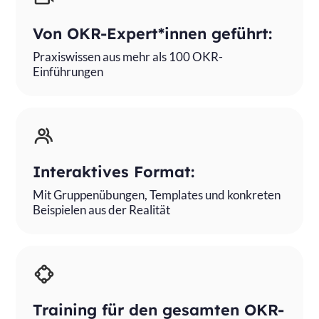
Von OKR-Expert*innen geführt:
Praxiswissen aus mehr als 100 OKR-
Einführungen
Interaktives Format:
Mit Gruppenübungen, Templates und konkreten
Beispielen aus der Realität
Training für den gesamten OKR-