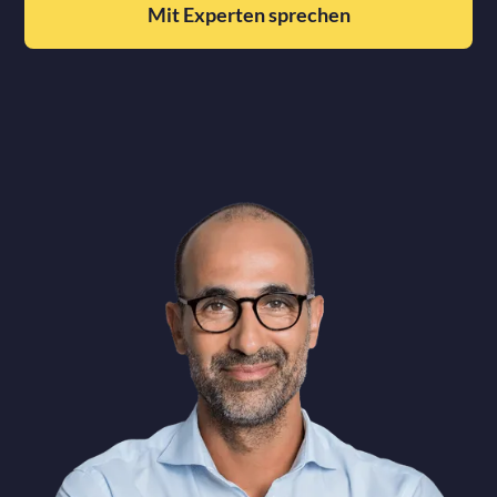
Mit Experten sprechen