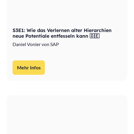
S3E1: Wie das Verlernen alter Hierarchien
neue Potentiale entfesseln kann 🇩🇪
Daniel Vonier von SAP
Mehr Infos