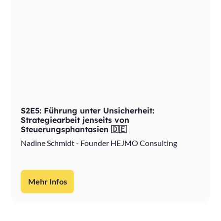
S2E5: Führung unter Unsicherheit:
Strategiearbeit jenseits von
Steuerungsphantasien 🇩🇪
Nadine Schmidt - Founder HEJMO Consulting
Mehr Infos