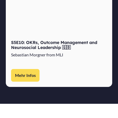
S5E10: OKRs, Outcome Management and
Neurosocial Leadership 🇬🇧
Sebastian Morgner from MLI
Mehr Infos