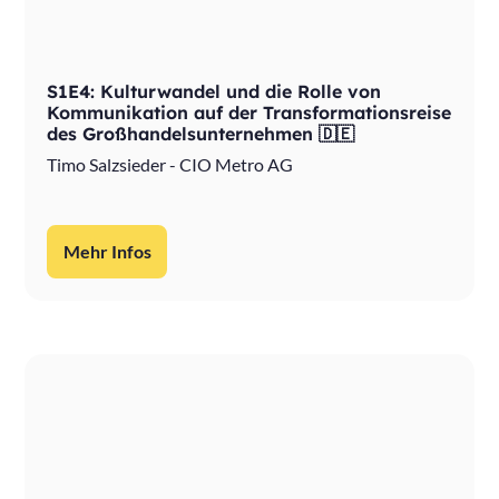
S1E4: Kulturwandel und die Rolle von
Kommunikation auf der Transformationsreise
des Großhandelsunternehmen 🇩🇪
Timo Salzsieder - CIO Metro AG
Mehr Infos