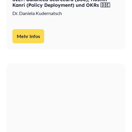
Kanri (Policy Deployment) und OKRs 🇩🇪
Dr. Daniela Kudernatsch
Mehr Infos