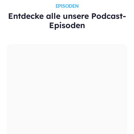
EPISODEN
Entdecke alle unsere Podcast-
Episoden