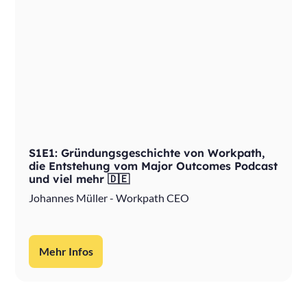
S1E1: Gründungsgeschichte von Workpath,
die Entstehung vom Major Outcomes Podcast
und viel mehr 🇩🇪
Johannes Müller - Workpath CEO
Mehr Infos