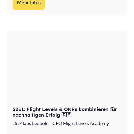
Mehr Infos
S2E1: Flight Levels & OKRs kombinieren für
nachhaltigen Erfolg 🇩🇪
Dr. Klaus Leopold - CEO Flight Levels Academy