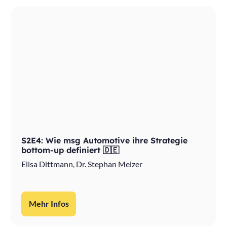
S2E4: Wie msg Automotive ihre Strategie
bottom-up definiert 🇩🇪
Elisa Dittmann, Dr. Stephan Melzer
Mehr Infos