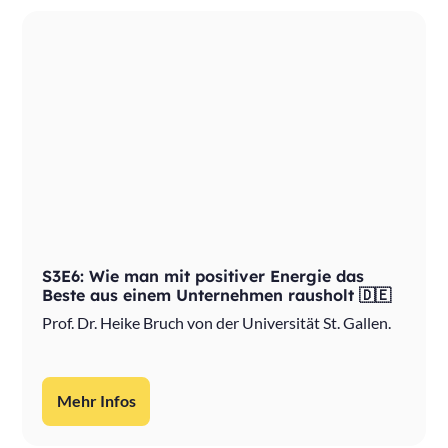
S3E6: Wie man mit positiver Energie das
Beste aus einem Unternehmen rausholt 🇩🇪
Prof. Dr. Heike Bruch von der Universität St. Gallen.
Mehr Infos