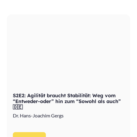
S2E2: Agilität braucht Stabilität: Weg vom
“Entweder-oder” hin zum “Sowohl als auch”
🇩🇪
Dr. Hans-Joachim Gergs