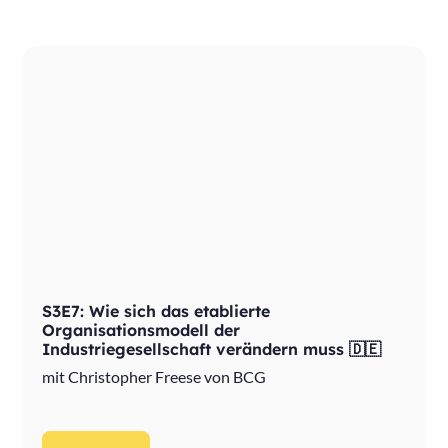
S3E7: Wie sich das etablierte
Organisationsmodell der
Industriegesellschaft verändern muss 🇩🇪
mit Christopher Freese von BCG