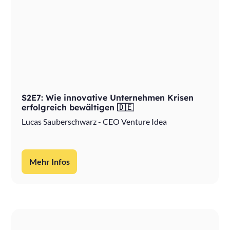
S2E7: Wie innovative Unternehmen Krisen
erfolgreich bewältigen 🇩🇪
Lucas Sauberschwarz - CEO Venture Idea
Mehr Infos