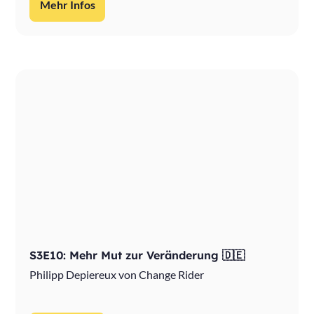
Mehr Infos
S3E10: Mehr Mut zur Veränderung 🇩🇪
Philipp Depiereux von Change Rider