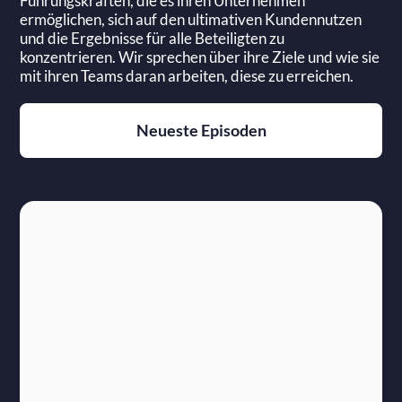
Führungskräften, die es ihren Unternehmen
ermöglichen, sich auf den ultimativen Kundennutzen
und die Ergebnisse für alle Beteiligten zu
konzentrieren. Wir sprechen über ihre Ziele und wie sie
mit ihren Teams daran arbeiten, diese zu erreichen.
Neueste Episoden