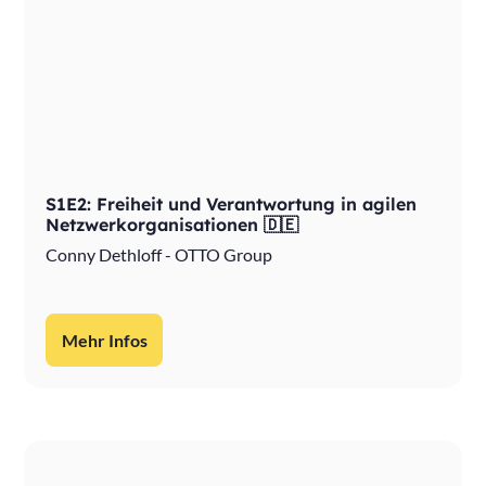
S1E2: Freiheit und Verantwortung in agilen
Netzwerkorganisationen 🇩🇪
Conny Dethloff - OTTO Group
Mehr Infos