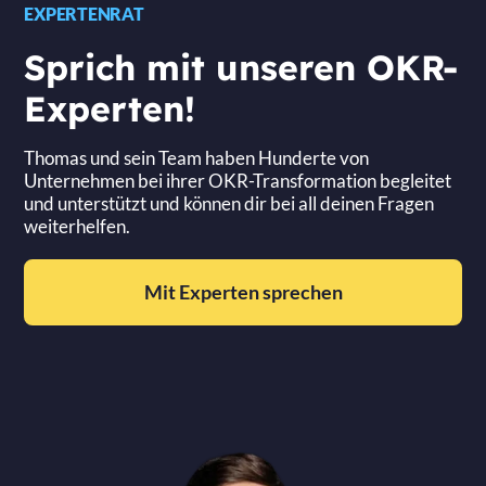
EXPERTENRAT
Sprich mit unseren OKR-
Experten!
Thomas und sein Team haben Hunderte von
Unternehmen bei ihrer OKR-Transformation begleitet
und unterstützt und können dir bei all deinen Fragen
weiterhelfen.
Mit Experten sprechen