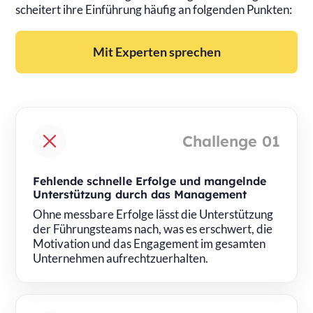
scheitert ihre Einführung häufig an folgenden Punkten:
Mit Experten sprechen
Challenge 01
Fehlende schnelle Erfolge und mangelnde
Unterstützung durch das Management
Ohne messbare Erfolge lässt die Unterstützung
der Führungsteams nach, was es erschwert, die
Motivation und das Engagement im gesamten
Unternehmen aufrechtzuerhalten.