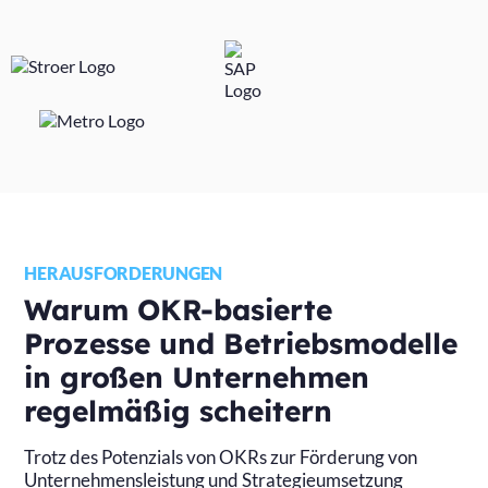
HERAUSFORDERUNGEN
Warum OKR-basierte
Prozesse und Betriebsmodelle
in großen Unternehmen
regelmäßig scheitern
Trotz des Potenzials von OKRs zur Förderung von
Unternehmensleistung und Strategieumsetzung