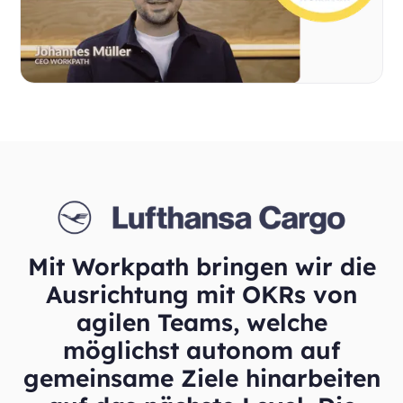
Mit Workpath bringen wir die
Ausrichtung mit OKRs von
agilen Teams, welche
möglichst autonom auf
gemeinsame Ziele hinarbeiten