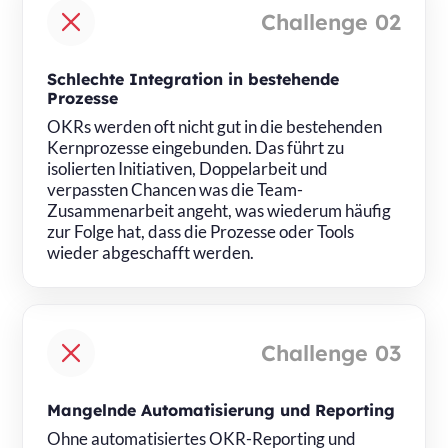
Challenge 02
Schlechte Integration in bestehende
Prozesse
OKRs werden oft nicht gut in die bestehenden
Kernprozesse eingebunden. Das führt zu
isolierten Initiativen, Doppelarbeit und
verpassten Chancen was die Team-
Zusammenarbeit angeht, was wiederum häufig
zur Folge hat, dass die Prozesse oder Tools
wieder abgeschafft werden.
Challenge 03
Mangelnde Automatisierung und Reporting
Ohne automatisiertes OKR-Reporting und