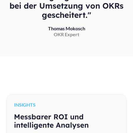
bei der Umsetzung von OKRs
gescheitert."
Thomas Mokosch
OKR Expert
INSIGHTS
Messbarer ROI und
intelligente Analysen