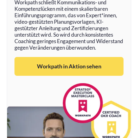
Workpath schließt Kommunikations- und
Kompetenzlücken mit einem skalierbaren
Einführungsprogramm, das von Expert*innen,
video-gestützten Planungsvorlagen, KI-
gestützter Anleitung und Zertifizierungen
unterstützt wird. So wird durch konsistentes
Coaching geringes Engagement und Widerstand
gegen Veränderungen überwunden.
Workpath in Aktion sehen