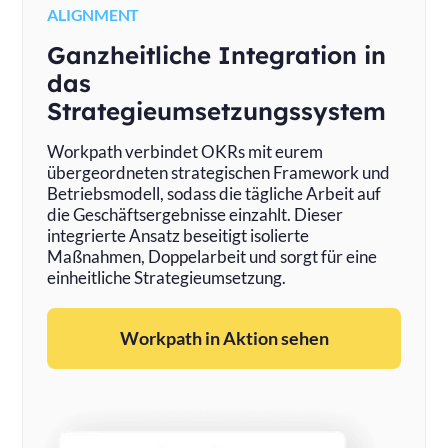
ALIGNMENT
Ganzheitliche Integration in
das
Strategieumsetzungssystem
Workpath verbindet OKRs mit eurem
übergeordneten strategischen Framework und
Betriebsmodell, sodass die tägliche Arbeit auf
die Geschäftsergebnisse einzahlt. Dieser
integrierte Ansatz beseitigt isolierte
Maßnahmen, Doppelarbeit und sorgt für eine
einheitliche Strategieumsetzung.
Workpath in Aktion sehen