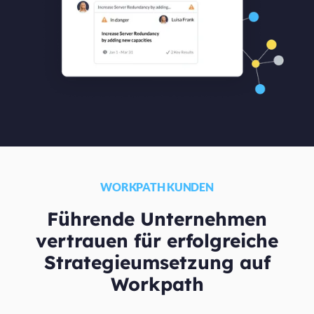
WORKPATH KUNDEN
Führende Unternehmen
vertrauen für erfolgreiche
Strategieumsetzung auf
Workpath