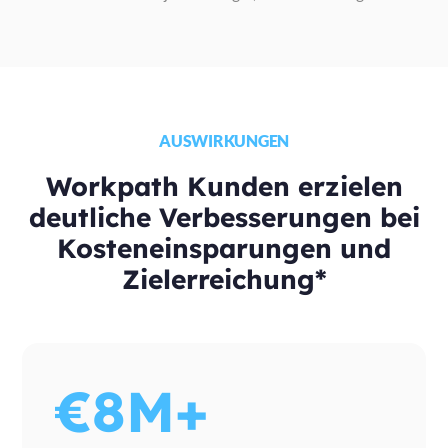
AUSWIRKUNGEN
Workpath Kunden erzielen
deutliche Verbesserungen bei
Kosteneinsparungen und
Zielerreichung*
€8M+