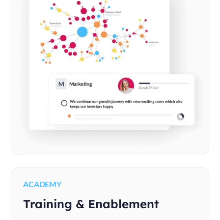
ACADEMY
Training & Enablement