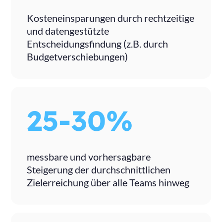
Kosteneinsparungen durch rechtzeitige
und datengestützte
Entscheidungsfindung (z.B. durch
Budgetverschiebungen)
25-30%
messbare und vorhersagbare
Steigerung der durchschnittlichen
Zielerreichung über alle Teams hinweg