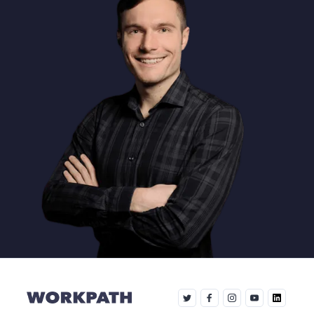
Thomas Mokosch