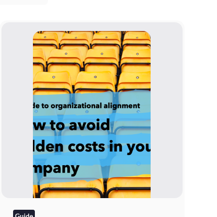
Guide