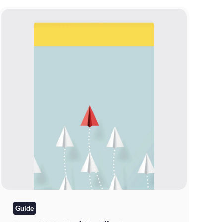
Guide