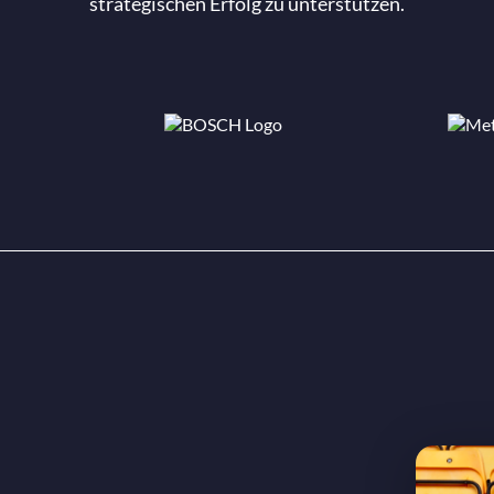
strategischen Erfolg zu unterstützen.