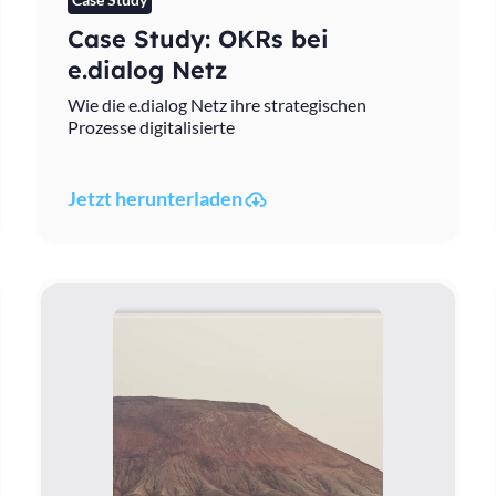
Case Study: OKRs bei
e.dialog Netz
Wie die e.dialog Netz ihre strategischen
Prozesse digitalisierte
Jetzt herunterladen