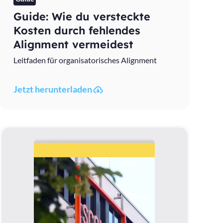
Guide: Wie du versteckte
Kosten durch fehlendes
Alignment vermeidest
Leitfaden für organisatorisches Alignment
Jetzt herunterladen