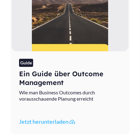
Guide
Ein Guide über Outcome
Management
Wie man Business Outcomes durch
vorausschauende Planung erreicht
Jetzt herunterladen