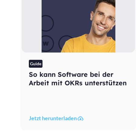
Guide
So kann Software bei der
Arbeit mit OKRs unterstützen
Jetzt herunterladen