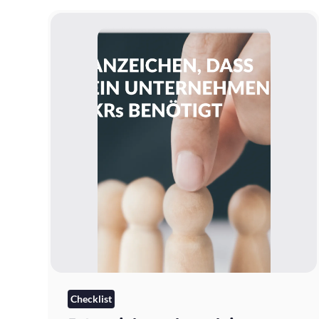
Checklist