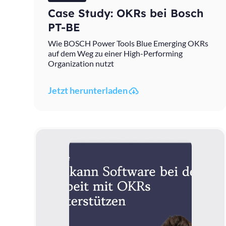
Case Study: OKRs bei Bosch
PT-BE
Wie BOSCH Power Tools Blue Emerging OKRs
auf dem Weg zu einer High-Performing
Organization nutzt
Jetzt herunterladen