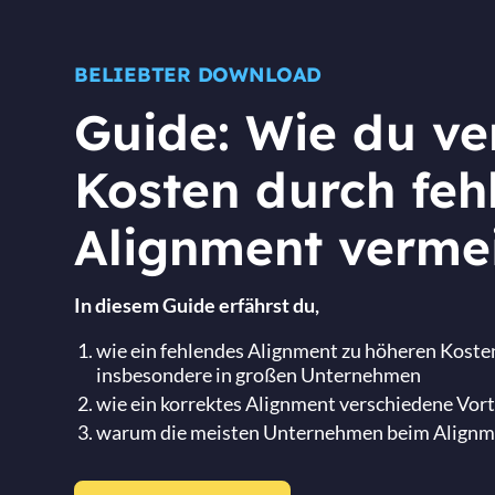
BELIEBTER DOWNLOAD
Guide: Wie du ve
Kosten durch feh
Alignment verme
In diesem Guide erfährst du,
wie ein fehlendes Alignment zu höheren Kosten
insbesondere in großen Unternehmen
wie ein korrektes Alignment verschiedene Vorte
warum die meisten Unternehmen beim Alignme