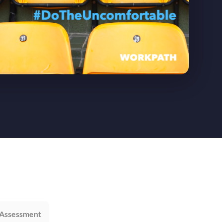
Assessment