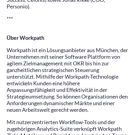
Personio).
***
Über Workpath
Workpath ist ein Lösungsanbieter aus München, der
Unternehmen mit seiner Software Plattform von
agilem Zielmanagement mit OKR bis hin zur
ganzheitlichen strategischen Steuerung
unterstützt. Mithilfe der Workpath-Technologie
entwickeln Kunden eine höhere
Anpassungsfähigkeit und Effektivität in der
Strategieumsetzung. So können Organisationen den
Anforderungen dynamischer Märkte und einer
neuen Arbeitswelt gerecht werden.
Mit nutzerzentrierten Workflow-Tools und der
zugehörigen Analytics-Suite verknüpft Workpath