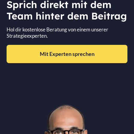
Sprich direkt mit dem
Team hinter dem Beitrag
Hol dir kostenlose Beratung von einem unserer
Strategieexperten.
Mit Experten sprechen