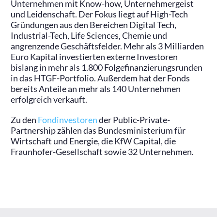
Unternehmen mit Know-how, Unternehmergeist
und Leidenschaft. Der Fokus liegt auf High-Tech
Gründungen aus den Bereichen Digital Tech,
Industrial-Tech, Life Sciences, Chemie und
angrenzende Geschäftsfelder. Mehr als 3 Milliarden
Euro Kapital investierten externe Investoren
bislang in mehr als 1.800 Folgefinanzierungsrunden
in das HTGF-Portfolio. Außerdem hat der Fonds
bereits Anteile an mehr als 140 Unternehmen
erfolgreich verkauft.
Zu den
Fondinvestoren
der Public-Private-
Partnership zählen das Bundesministerium für
Wirtschaft und Energie, die KfW Capital, die
Fraunhofer-Gesellschaft sowie 32 Unternehmen.