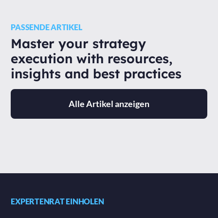
PASSENDE ARTIKEL
Master your strategy
execution with resources,
insights and best practices
Alle Artikel anzeigen
EXPERTENRAT EINHOLEN