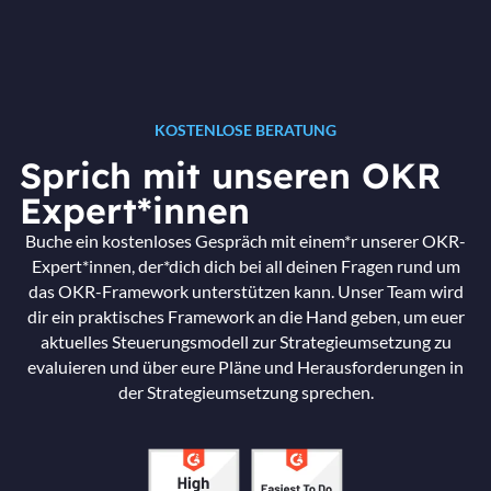
KOSTENLOSE BERATUNG
Sprich mit unseren OKR
Expert*innen
Buche ein kostenloses Gespräch mit einem*r unserer OKR-
Expert*innen, der*dich dich bei all deinen Fragen rund um
das OKR-Framework unterstützen kann. Unser Team wird
dir ein praktisches Framework an die Hand geben, um euer
aktuelles Steuerungsmodell zur Strategieumsetzung zu
evaluieren und über eure Pläne und Herausforderungen in
der Strategieumsetzung sprechen.