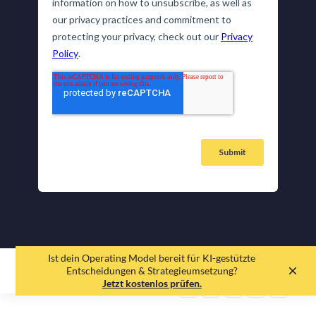
Ist dein Operating Model bereit für KI-gestützte
EN
DE
Entscheidungen & Strategieumsetzung?
Jetzt kostenlos prüfen.