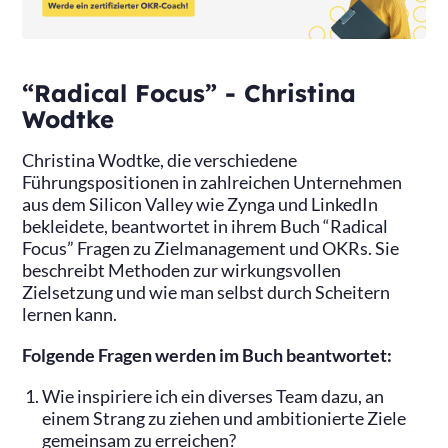
“Radical Focus” - Christina
Wodtke
Christina Wodtke, die verschiedene
Führungspositionen in zahlreichen Unternehmen
aus dem Silicon Valley wie Zynga und LinkedIn
bekleidete, beantwortet in ihrem Buch “Radical
Focus” Fragen zu Zielmanagement und OKRs. Sie
beschreibt Methoden zur wirkungsvollen
Zielsetzung und wie man selbst durch Scheitern
lernen kann.
Folgende Fragen werden im Buch beantwortet:
Wie inspiriere ich ein diverses Team dazu, an
einem Strang zu ziehen und ambitionierte Ziele
gemeinsam zu erreichen?