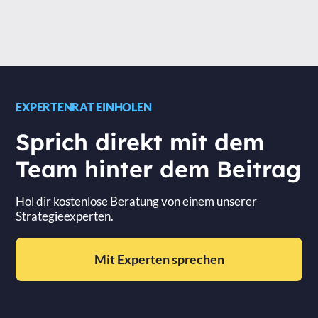
EXPERTENRAT EINHOLEN
Sprich direkt mit dem
Team hinter dem Beitrag
Hol dir kostenlose Beratung von einem unserer
Strategieexperten.
Mit Experten sprechen