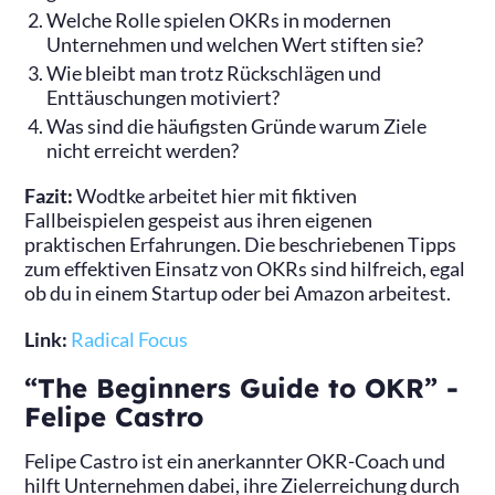
Welche Rolle spielen OKRs in modernen
Unternehmen und welchen Wert stiften sie?
Wie bleibt man trotz Rückschlägen und
Enttäuschungen motiviert?
Was sind die häufigsten Gründe warum Ziele
nicht erreicht werden?
Fazit:
Wodtke arbeitet hier mit fiktiven
Fallbeispielen gespeist aus ihren eigenen
praktischen Erfahrungen. Die beschriebenen Tipps
zum effektiven Einsatz von OKRs sind hilfreich, egal
ob du in einem Startup oder bei Amazon arbeitest.
Link:
Radical Focus
“The Beginners Guide to OKR” -
Felipe Castro
Felipe Castro ist ein anerkannter OKR-Coach und
hilft Unternehmen dabei, ihre Zielerreichung durch