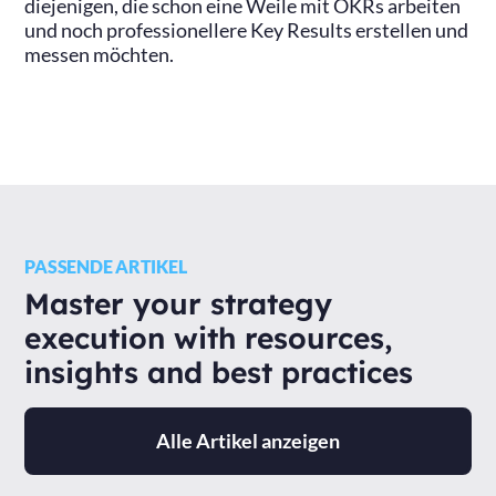
diejenigen, die schon eine Weile mit OKRs arbeiten
und noch professionellere Key Results erstellen und
messen möchten.
PASSENDE ARTIKEL
Master your strategy
execution with resources,
insights and best practices
Alle Artikel anzeigen