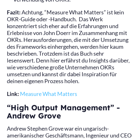
Fazit:
Achtung, “Measure What Matters” ist kein
OKR-Guide oder -Handbuch. Das Werk
konzentriert sich eher auf die Erfahrungen und
Erlebnisse von John Doerr im Zusammenhang mit
OKRs. Herausforderungen, die mit der Umsetzung
des Frameworks einhergehen, werden hier kaum
beschrieben. Trotzdem ist das Buch sehr
lesenswert. Denn hier erfährst du Insights darüber,
wie verschiedene große Unternehmen OKRs
umsetzen und kannst dir dabei Inspiration für
deinen eigenen Prozess holen.
Link:
Measure What Matters
“High Output Management” -
Andrew Grove
Andrew Stephen Grove war ein ungarisch-
amerikanischer Geschäftsmann, Ingenieur und CEO