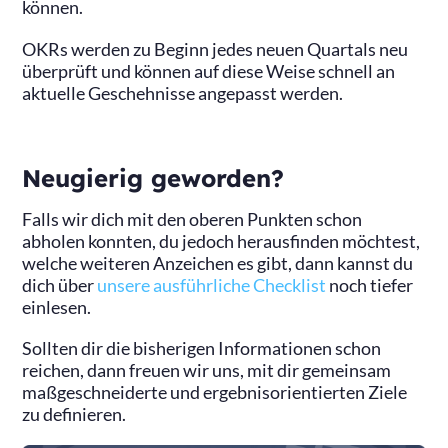
können.
OKRs werden zu Beginn jedes neuen Quartals neu
überprüft und können auf diese Weise schnell an
aktuelle Geschehnisse angepasst werden.
Neugierig geworden?
Falls wir dich mit den oberen Punkten schon
abholen konnten, du jedoch herausfinden möchtest,
welche weiteren Anzeichen es gibt, dann kannst du
dich über
unsere ausführliche Checklist
noch tiefer
einlesen.
Sollten dir die bisherigen Informationen schon
reichen, dann freuen wir uns, mit dir gemeinsam
maßgeschneiderte und ergebnisorientierten Ziele
zu definieren.