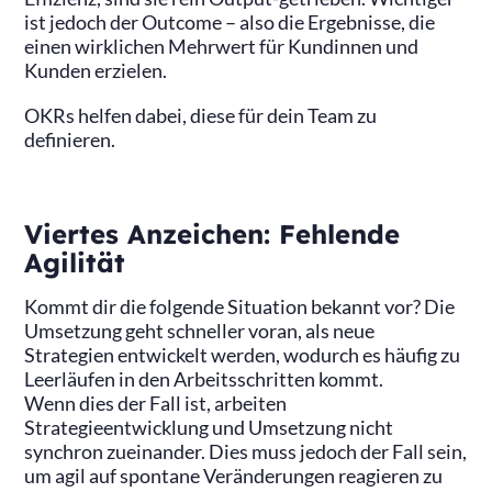
ist jedoch der Outcome – also die Ergebnisse, die
einen wirklichen Mehrwert für Kundinnen und
Kunden erzielen.
OKRs helfen dabei, diese für dein Team zu
definieren.
Viertes Anzeichen: Fehlende
Agilität
Kommt dir die folgende Situation bekannt vor? Die
Umsetzung geht schneller voran, als neue
Strategien entwickelt werden, wodurch es häufig zu
Leerläufen in den Arbeitsschritten kommt.
Wenn dies der Fall ist, arbeiten
Strategieentwicklung und Umsetzung nicht
synchron zueinander. Dies muss jedoch der Fall sein,
um agil auf spontane Veränderungen reagieren zu