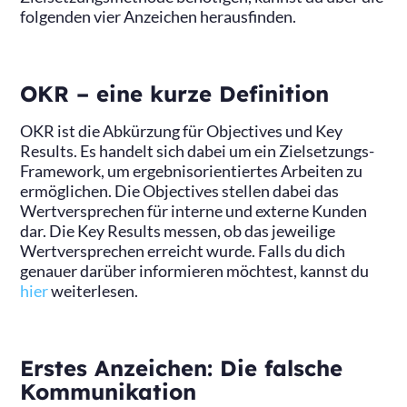
folgenden vier Anzeichen herausfinden.
OKR – eine kurze Definition
OKR ist die Abkürzung für Objectives und Key
Results. Es handelt sich dabei um ein Zielsetzungs-
Framework, um ergebnisorientiertes Arbeiten zu
ermöglichen. Die Objectives stellen dabei das
Wertversprechen für interne und externe Kunden
dar. Die Key Results messen, ob das jeweilige
Wertversprechen erreicht wurde. Falls du dich
genauer darüber informieren möchtest, kannst du
hier
weiterlesen.
Erstes Anzeichen: Die falsche
Kommunikation