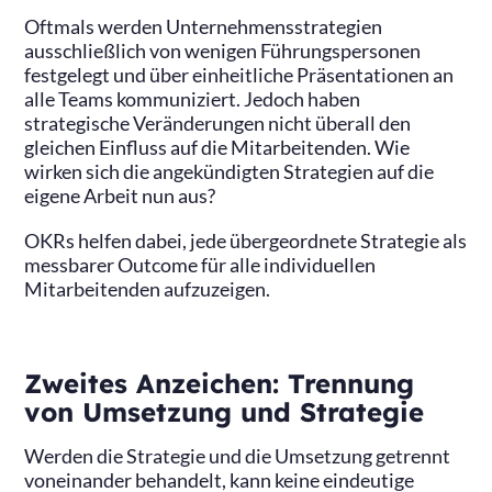
Oftmals werden Unternehmensstrategien
ausschließlich von wenigen Führungspersonen
festgelegt und über einheitliche Präsentationen an
alle Teams kommuniziert. Jedoch haben
strategische Veränderungen nicht überall den
gleichen Einfluss auf die Mitarbeitenden. Wie
wirken sich die angekündigten Strategien auf die
eigene Arbeit nun aus?
OKRs helfen dabei, jede übergeordnete Strategie als
messbarer Outcome für alle individuellen
Mitarbeitenden aufzuzeigen.
Zweites Anzeichen: Trennung
von Umsetzung und Strategie
Werden die Strategie und die Umsetzung getrennt
voneinander behandelt, kann keine eindeutige