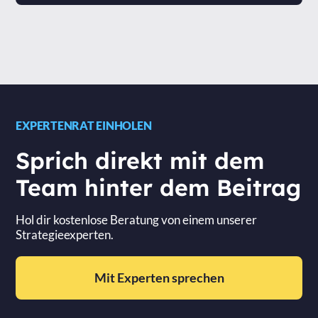
EXPERTENRAT EINHOLEN
Sprich direkt mit dem
Team hinter dem Beitrag
Hol dir kostenlose Beratung von einem unserer
Strategieexperten.
Mit Experten sprechen