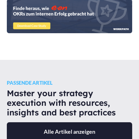
PASSENDE ARTIKEL
Master your strategy
execution with resources,
insights and best practices
Alle Artikel anzeigen