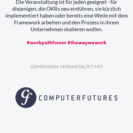
Die Veranstaltung ist für jeden geeignet - für
diejenigen, die OKRs neu einführen, sie kürzlich
implementiert haben oder bereits eine Weile mit dem
Framework arbeiten und den Prozess in ihrem
Unternehmen skalieren wollen.
#workpathforum #thewaywework
GEMEINSAM VERANSTALTET MIT