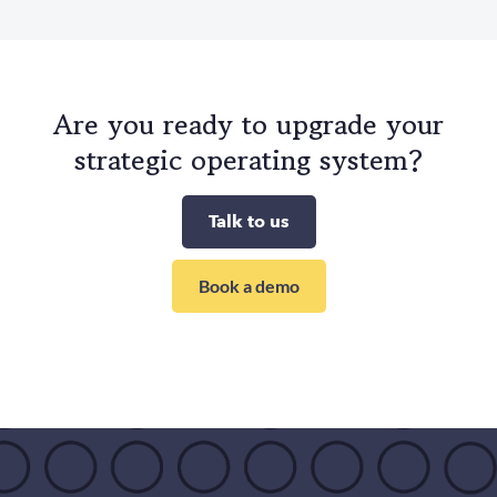
Are you ready to upgrade your
strategic operating system?
Talk to us
Book a demo