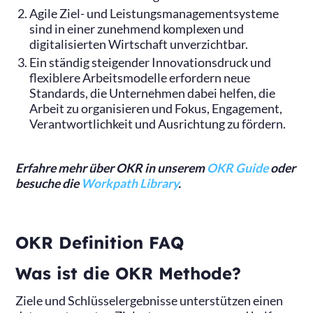
Agile Ziel- und Leistungsmanagementsysteme
sind in einer zunehmend komplexen und
digitalisierten Wirtschaft unverzichtbar.
Ein ständig steigender Innovationsdruck und
flexiblere Arbeitsmodelle erfordern neue
Standards, die Unternehmen dabei helfen, die
Arbeit zu organisieren und Fokus, Engagement,
Verantwortlichkeit und Ausrichtung zu fördern.
Erfahre mehr über OKR in unserem
OKR Guide
oder
besuche die
Workpath Library
.
OKR Definition FAQ
Was ist die OKR Methode?
Ziele und Schlüsselergebnisse unterstützen einen