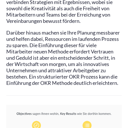
verbinden Strategien mit Ergebnissen, wobei sie
sowohl die Kreativität als auch die Freiheit von
Mitarbeitern und Teams bei der Erreichung von
Vereinbarungen bewusst fördern.
Darüber hinaus machen sie Ihre Planung messbarer
und helfen dabei, Ressourcen im laufenden Prozess
zu sparen. Die Einführung dieser für viele
Mitarbeiter neuen Methode erfordert Vertrauen
und Geduld ist aber ein entscheidender Schritt, in
der Wirtschaft von morgen, um als innovatives
Unternehmen und attraktiver Arbeitgeber zu
bestehen. Ein strukturierter OKR Prozess kann die
Einführung der OKR Methode deutlich erleichtern.