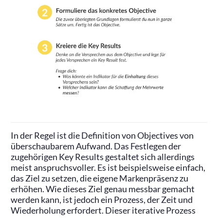
In der Regel ist die Definition von Objectives von
überschaubarem Aufwand. Das Festlegen der
zugehörigen Key Results gestaltet sich allerdings
meist anspruchsvoller. Es ist beispielsweise einfach,
das Ziel zu setzen, die eigene Markenpräsenz zu
erhöhen. Wie dieses Ziel genau messbar gemacht
werden kann, ist jedoch ein Prozess, der Zeit und
Wiederholung erfordert. Dieser iterative Prozess