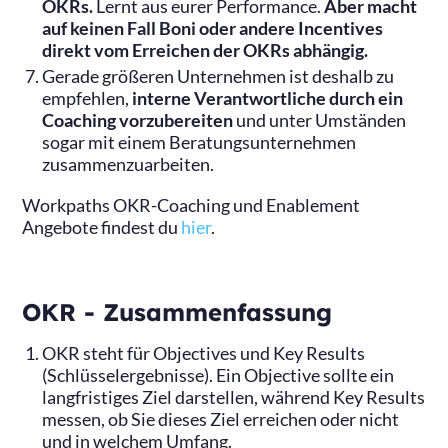
OKRs.
Lernt aus eurer Performance.
Aber macht
auf keinen Fall Boni oder andere Incentives
direkt vom Erreichen der OKRs abhängig.
Gerade größeren Unternehmen ist deshalb zu
empfehlen,
interne Verantwortliche durch ein
Coaching vorzubereiten
und unter Umständen
sogar mit einem Beratungsunternehmen
zusammenzuarbeiten.
Workpaths OKR-Coaching und Enablement
Angebote findest du
hier
.
OKR - Zusammenfassung
OKR steht für Objectives und Key Results
(Schlüsselergebnisse). Ein Objective sollte ein
langfristiges Ziel darstellen, während Key Results
messen, ob Sie dieses Ziel erreichen oder nicht
und in welchem Umfang.