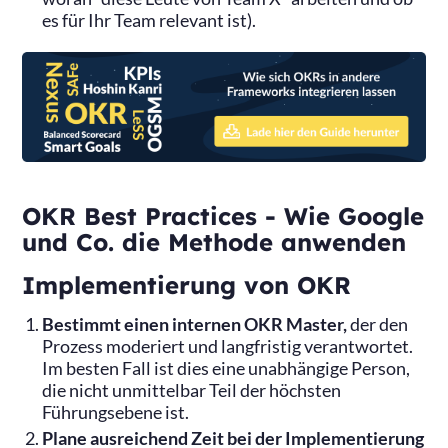
es für Ihr Team relevant ist).
OKR Best Practices - Wie Google
und Co. die Methode anwenden
Implementierung von OKR
Bestimmt einen internen OKR Master,
der den
Prozess moderiert und langfristig verantwortet.
Im besten Fall ist dies eine unabhängige Person,
die nicht unmittelbar Teil der höchsten
Führungsebene ist.
Plane ausreichend Zeit bei der Implementierung