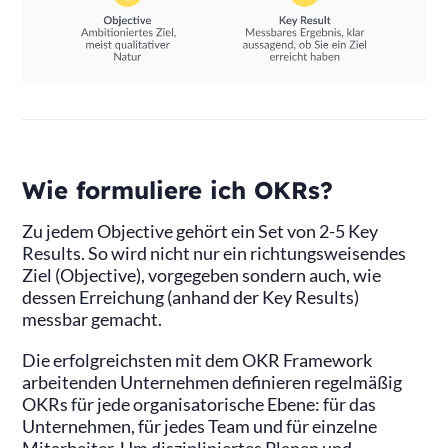
Wie formuliere ich OKRs?
Zu jedem Objective gehört ein Set von 2-5 Key
Results. So wird nicht nur ein richtungsweisendes
Ziel (Objective), vorgegeben sondern auch, wie
dessen Erreichung (anhand der Key Results)
messbar gemacht.
Die erfolgreichsten mit dem OKR Framework
arbeitenden Unternehmen definieren regelmäßig
OKRs für jede organisatorische Ebene: für das
Unternehmen, für jedes Team und für einzelne