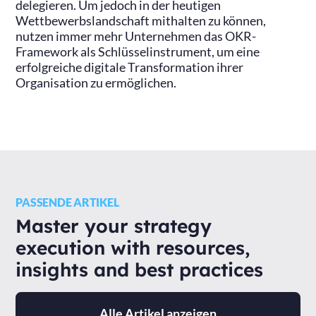
delegieren. Um jedoch in der heutigen
Wettbewerbslandschaft mithalten zu können,
nutzen immer mehr Unternehmen das OKR-
Framework als Schlüsselinstrument, um eine
erfolgreiche digitale Transformation ihrer
Organisation zu ermöglichen.
PASSENDE ARTIKEL
Master your strategy
execution with resources,
insights and best practices
Alle Artikel anzeigen