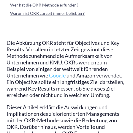
Wer hat die OKR Methode erfunden?
Warum ist OKR zurzeit immer beliebter?
Die Abkürzung OKR steht für Objectives und Key
Results. Vor allem in letzter Zeit gewinnt diese
Methode zunehmend die Aufmerksamkeit von
Unternehmen und KMU. OKRs werden zum
Beispiel von einigen der weltweit führenden
Unternehmen wie
Google
und Amazon verwendet.
Ein Objective sollte ein langfristiges Ziel darstellen,
während Key Results messen, ob Sie dieses Ziel
erreichen oder nicht und in welchem Umfang.
Dieser Artikel erklärt die Auswirkungen und
Implikationen des zielorientierten Managements
mit der OKR-Methode sowie die Bedeutung von
OKR. Darüber hinaus, werden Vorteile und