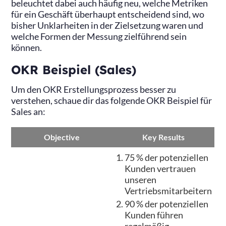
beleuchtet dabei auch häufig neu, welche Metriken
für ein Geschäft überhaupt entscheidend sind, wo
bisher Unklarheiten in der Zielsetzung waren und
welche Formen der Messung zielführend sein
können.
OKR Beispiel (Sales)
Um den OKR Erstellungsprozess besser zu
verstehen, schaue dir das folgende OKR Beispiel für
Sales an:
Objective
Key Results
75 % der potenziellen
Kunden vertrauen
unseren
Vertriebsmitarbeitern
90 % der potenziellen
Kunden führen