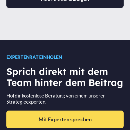
EXPERTENRAT EINHOLEN
Sprich direkt mit dem
Team hinter dem Beitrag
Hol dir kostenlose Beratung von einem unserer
Strategieexperten.
Mit Experten sprechen