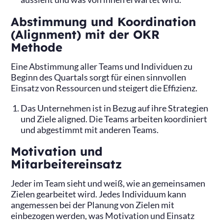
Abstimmung und Koordination
(Alignment) mit der OKR
Methode
Eine Abstimmung aller Teams und Individuen zu
Beginn des Quartals sorgt für einen sinnvollen
Einsatz von Ressourcen und steigert die Effizienz.
Das Unternehmen ist in Bezug auf ihre Strategien
und Ziele aligned. Die Teams arbeiten koordiniert
und abgestimmt mit anderen Teams.
‍Motivation und
Mitarbeitereinsatz
Jeder im Team sieht und weiß, wie an gemeinsamen
Zielen gearbeitet wird. Jedes Individuum kann
angemessen bei der Planung von Zielen mit
einbezogen werden, was Motivation und Einsatz