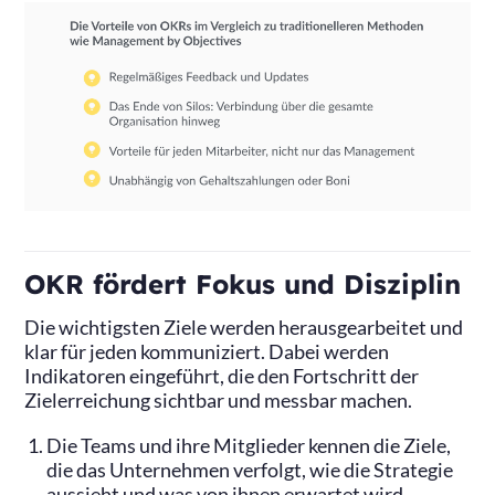
OKR fördert Fokus und Disziplin
Die wichtigsten Ziele werden herausgearbeitet und
klar für jeden kommuniziert. Dabei werden
Indikatoren eingeführt, die den Fortschritt der
Zielerreichung sichtbar und messbar machen.
Die Teams und ihre Mitglieder kennen die Ziele,
die das Unternehmen verfolgt, wie die Strategie
aussieht und was von ihnen erwartet wird.