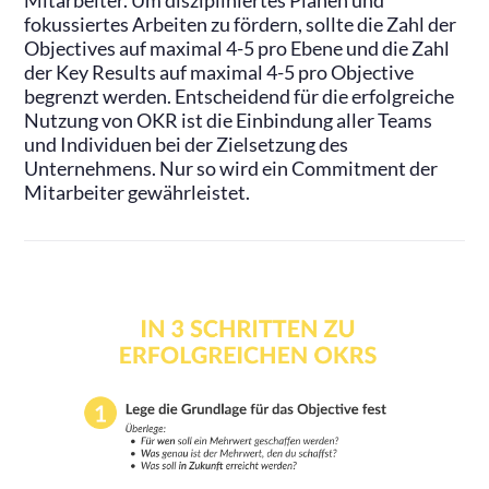
Mitarbeiter. Um diszipliniertes Planen und
fokussiertes Arbeiten zu fördern, sollte die Zahl der
Objectives auf maximal 4-5 pro Ebene und die Zahl
der Key Results auf maximal 4-5 pro Objective
begrenzt werden. Entscheidend für die erfolgreiche
Nutzung von OKR ist die Einbindung aller Teams
und Individuen bei der Zielsetzung des
Unternehmens. Nur so wird ein Commitment der
Mitarbeiter gewährleistet.