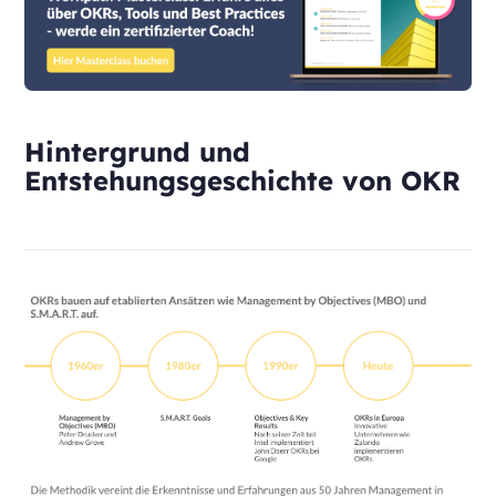
Hintergrund und
Entstehungsgeschichte von OKR