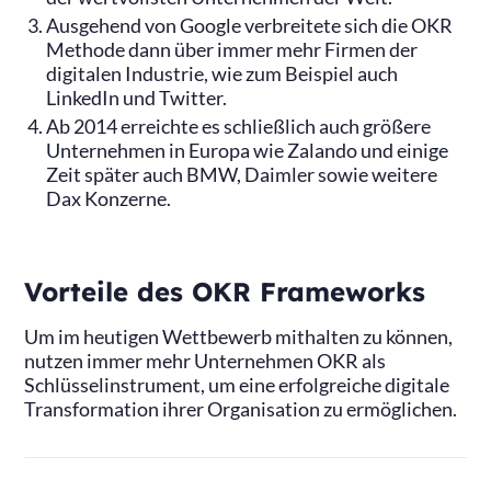
Ausgehend von Google verbreitete sich die OKR
Methode dann über immer mehr Firmen der
digitalen Industrie, wie zum Beispiel auch
LinkedIn und Twitter.
Ab 2014 erreichte es schließlich auch größere
Unternehmen in Europa wie Zalando und einige
Zeit später auch BMW, Daimler sowie weitere
Dax Konzerne.
Vorteile des OKR Frameworks
Um im heutigen Wettbewerb mithalten zu können,
nutzen immer mehr Unternehmen OKR als
Schlüsselinstrument, um eine erfolgreiche digitale
Transformation ihrer Organisation zu ermöglichen.