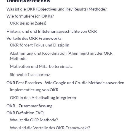
Inhaltsverzeichnis
Was ist die OKR (Objectives und Key Results) Methode?
Wie formuliere ich OKRs?
OKR Beispiel (Sales)
Hintergrund und Entstehungsgeschichte von OKR
Vorteile des OKR Frameworks
OKR fördert Fokus und Disziplin
Abstimmung und Koordination (Alignment) mit der OKR
Methode
‍Motivation und Mitarbeitereinsatz
‍Sinnvolle Transparenz
OKR Best Practices - Wie Google und Co. die Methode anwenden
Implementierung von OKR
OKR in den Arbeitsalltag integrieren
OKR - Zusammenfassung
OKR Definition FAQ
Was ist die OKR Methode?
Was sind die Vorteile des OKR Frameworks?