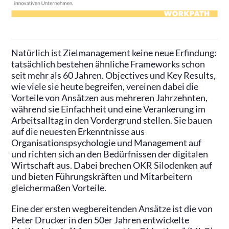
Natürlich ist Zielmanagement keine neue Erfindung:
tatsächlich bestehen ähnliche Frameworks schon
seit mehr als 60 Jahren. Objectives und Key Results,
wie viele sie heute begreifen, vereinen dabei die
Vorteile von Ansätzen aus mehreren Jahrzehnten,
während sie Einfachheit und eine Verankerung im
Arbeitsalltag in den Vordergrund stellen. Sie bauen
auf die neuesten Erkenntnisse aus
Organisationspsychologie und Management auf
und richten sich an den Bedürfnissen der digitalen
Wirtschaft aus. Dabei brechen OKR Silodenken auf
und bieten Führungskräften und Mitarbeitern
gleichermaßen Vorteile.
Eine der ersten wegbereitenden Ansätze ist die von
Peter Drucker in den 50er Jahren entwickelte