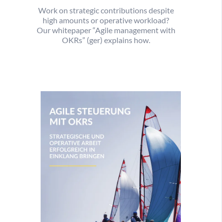
Work on strategic contributions despite
high amounts or operative workload?
Our whitepaper “Agile management with
OKRs” (ger) explains how.