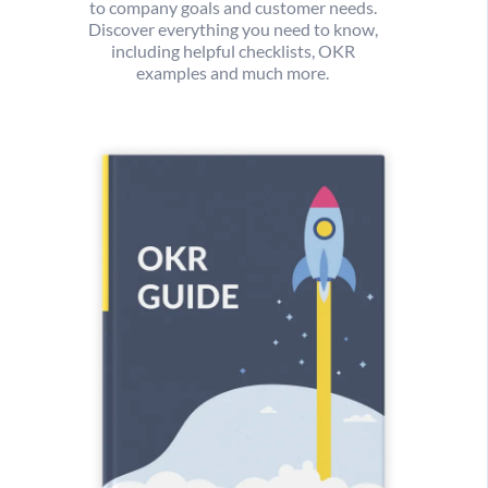
to company goals and customer needs.
Discover everything you need to know,
including helpful checklists, OKR
examples and much more.