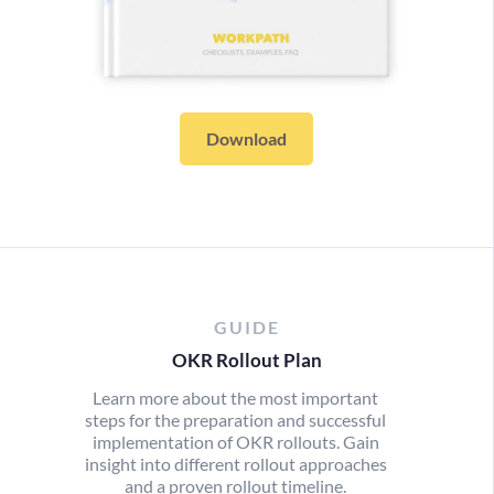
Download
GUIDE
OKR Rollout Plan
Learn more about the most important
steps for the preparation and successful
implementation of OKR rollouts. Gain
insight into different rollout approaches
and a proven rollout timeline.