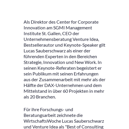
Als Direktor des Center for Corporate
Innovation am SGMI Management
Institute St. Gallen, CEO der
Unternehmensberatung Venture Idea,
Bestsellerautor und Keynote-Speaker gilt
Lucas Sauberschwarz als einer der
führenden Experten in den Bereichen
Strategie, Innovation und New Work. In
seinen Keynote-Referaten begeistert er
sein Publikum mit seinen Erfahrungen
aus der Zusammenarbeit mit mehr als der
Hälfte der DAX-Unternehmen und dem
Mittelstand in über 60 Projekten in mehr
als 20 Branchen.
Für ihre Forschungs- und
Beratungsarbeit zeichnete die
WirtschaftsWoche Lucas Sauberschwarz
und Venture Idea als "Best of Consulting