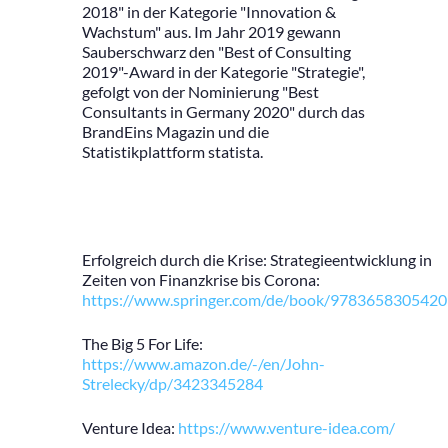
2018" in der Kategorie "Innovation &
Wachstum" aus. Im Jahr 2019 gewann
Sauberschwarz den "Best of Consulting
2019"-Award in der Kategorie "Strategie",
gefolgt von der Nominierung "Best
Consultants in Germany 2020" durch das
BrandEins Magazin und die
Statistikplattform statista.
Erfolgreich durch die Krise: Strategieentwicklung in
Zeiten von Finanzkrise bis Corona:
https://www.springer.com/de/book/9783658305420
The Big 5 For Life:
https://www.amazon.de/-/en/John-
Strelecky/dp/3423345284
Venture Idea:
https://www.venture-idea.com/