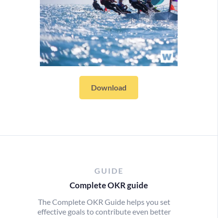
Download
GUIDE
Complete OKR guide
The Complete OKR Guide helps you set
effective goals to contribute even better