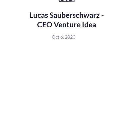
Lucas Sauberschwarz -
CEO Venture Idea
Oct 6, 2020